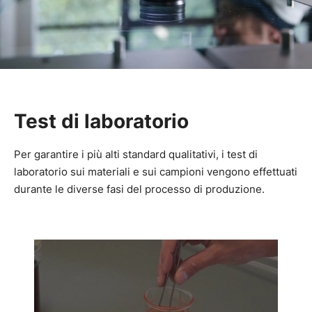
Test di laboratorio
Per garantire i più alti standard qualitativi, i test di
laboratorio sui materiali e sui campioni vengono effettuati
durante le diverse fasi del processo di produzione.