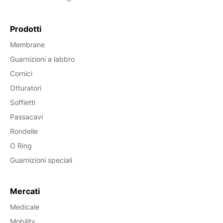
Prodotti
Membrane
Guarnizioni a labbro
Cornici
Otturatori
Soffietti
Passacavi
Rondelle
O Ring
Guarnizioni speciali
Mercati
Medicale
Mobility