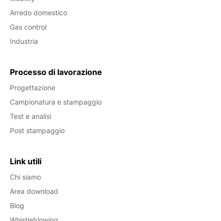
Arredo domestico
Gas control
Industria
Processo di lavorazione
Progettazione
Campionatura e stampaggio
Test e analisi
Post stampaggio
Link utili
Chi siamo
Area download
Blog
Whistleblowing