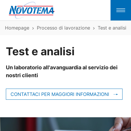
Homepage
Processo di lavorazione
Test e analisi
Test e analisi
Un laboratorio all'avanguardia al servizio dei
nostri clienti
CONTATTACI PER MAGGIORI INFORMAZIONI