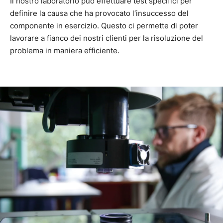
Il nostro laboratorio può effettuare test specifici per
definire la causa che ha provocato l‘insuccesso del
componente in esercizio. Questo ci permette di poter
lavorare a fianco dei nostri clienti per la risoluzione del
problema in maniera efficiente.