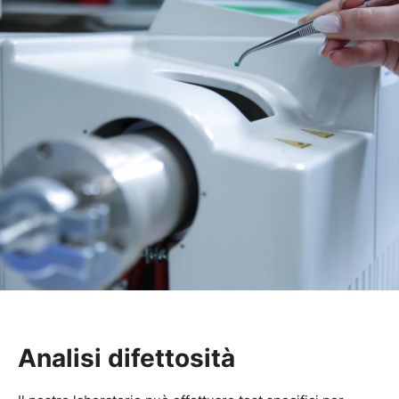
Analisi difettosità